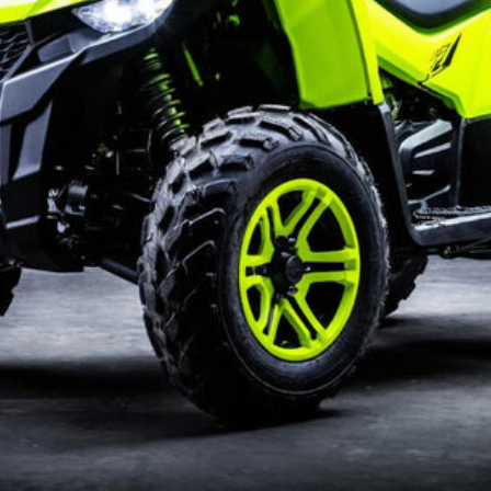
2
МОТОРАНЧО